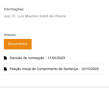
Informações:
Juiz: Dr. Luís Mauricio Sodré de Oliveira
Anexos:
Documentos
Decisão de nomeação - 17/05/2023
Petição Inicial de Cumprimento de Sentença - 10/10/2022