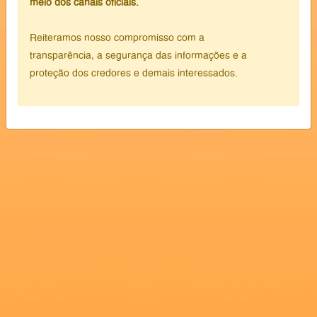
meio dos canais oficiais.
Reiteramos nosso compromisso com a
transparência, a segurança das informações e a
proteção dos credores e demais interessados.