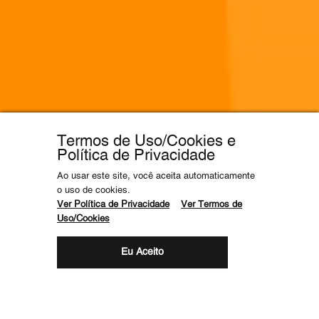
Termos de Uso/Cookies e
Política de Privacidade
Ao usar este site, você aceita automaticamente
o uso de cookies.
Ver Política de Privacidade
Ver Termos de
Uso/Cookies
Eu Aceito