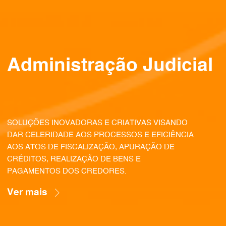
Administração Judicial
SOLUÇÕES INOVADORAS E CRIATIVAS VISANDO
DAR CELERIDADE AOS PROCESSOS E EFICIÊNCIA
AOS ATOS DE FISCALIZAÇÃO, APURAÇÃO DE
CRÉDITOS, REALIZAÇÃO DE BENS E
PAGAMENTOS DOS CREDORES.
Ver mais