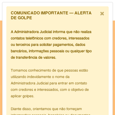
COMUNICADO IMPORTANTE – ALERTA
DE GOLPE
A Administradora Judicial informa que não realiza
contatos telefônicos com credores, interessados
ou terceiros para solicitar pagamentos, dados
bancários, informações pessoais ou qualquer tipo
de transferência de valores.
Tomamos conhecimento de que pessoas estão
utilizando indevidamente o nome da
Administradora Judicial para entrar em contato
com credores e interessados, com o objetivo de
aplicar golpes.
Diante disso, orientamos que não forneçam