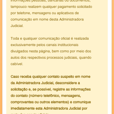
informações pessoais, bancárias ou documentos,
tampouco realizem qualquer pagamento solicitado
por telefone, mensagens ou aplicativos de
comunicação em nome desta Administradora
Judicial.
Toda e qualquer comunicação oficial é realizada
exclusivamente pelos canais institucionais
divulgados nesta página, bem como por meio dos
autos dos respectivos processos judiciais, quando
cabível.
Caso receba qualquer contato suspeito em nome
da Administradora Judicial, desconsidere a
solicitação e, se possível, registre as informações
do contato (número telefônico, mensagens,
comprovantes ou outros elementos) e comunique
imediatamente esta Administradora Judicial por